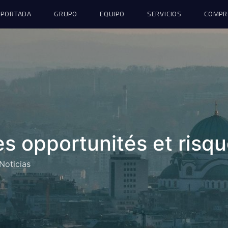
PORTADA
GRUPO
EQUIPO
SERVICIOS
COMPR
es opportunités et risqu
Noticias