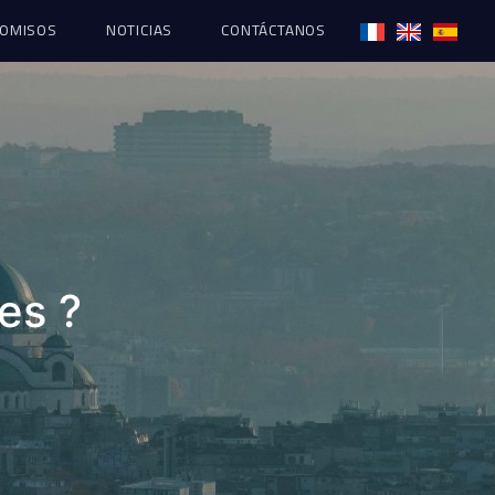
OMISOS
NOTICIAS
CONTÁCTANOS
es ?